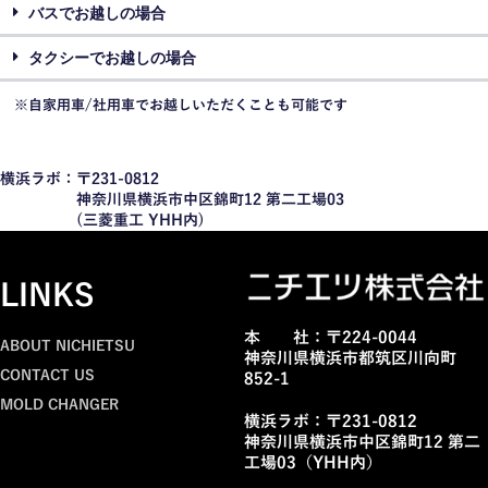
バスでお越しの場合
タクシーでお越しの場合
※自家用車/社用車でお越しいただくことも可能です
横浜ラボ：〒231-0812
神奈川県横浜市中区錦町12 第二工場03
(三菱重工 YHH内)
LINKS
本 社：〒224-0044
ABOUT NICHIETSU
神奈川県横浜市都筑区川向町
CONTACT US
852-1
MOLD CHANGER
横浜ラボ：〒231-0812
神奈川県横浜市中区錦町12 第二
工場03（YHH内）