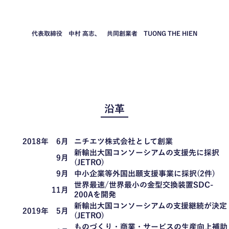
代表取締役 中村 高志、 共同創業者 TUONG THE HIEN
沿革
2018年 6月
ニチエツ株式会社として創業
新輸出大国コンソーシアムの支援先に採択
9月
(JETRO)
9月
中小企業等外国出願支援事業に採択(2件)
世界最速/世界最小の金型交換装置SDC-
11月
200Aを開発
新輸出大国コンソーシアムの支援継続が決定
2019年 5月
(JETRO)
ものづくり・商業・サービスの生産向上補助