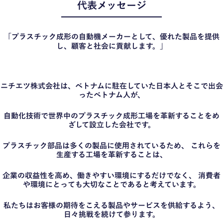
代表メッセージ
「プラスチック成形の自動機メーカーとして、優れた製品を提供
し、顧客と社会に貢献します。」
ニチエツ株式会社は、ベトナムに駐在していた日本人とそこで出会
ったベトナム人が、
自動化技術で世界中のプラスチック成形工場を革新することをめ
ざして設立した会社です。
プラスチック部品は多くの製品に使用されているため、 これらを
生産する工場を革新することは、
企業の収益性を高め、働きやすい環境にするだけでなく、 消費者
や環境にとっても大切なことであると考えています。
私たちはお客様の期待をこえる製品やサービスを供給するよう、
日々挑戦を続けて参ります。