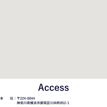
Access
本 社：〒224-0044
神奈川県横浜市都筑区川向町852-1